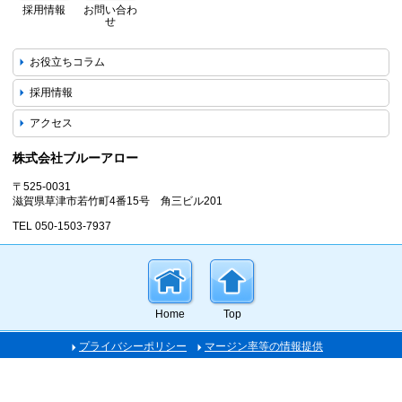
採用情報
お問い合わ
せ
お役立ちコラム
採用情報
アクセス
株式会社ブルーアロー
〒525-0031
滋賀県草津市若竹町4番15号 角三ビル201
TEL 050-1503-7937
Home
Top
プライバシーポリシー
マージン率等の情報提供